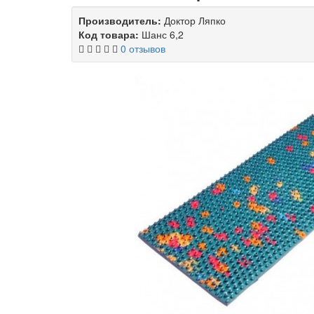
Производитель:
Доктор Ляпко
Код товара:
Шанс 6,2
0 отзывов