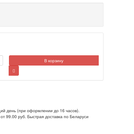
В корзину
ий день (при оформлении до 16 часов).
от 99.00 руб. Быстрая доставка по Беларуси