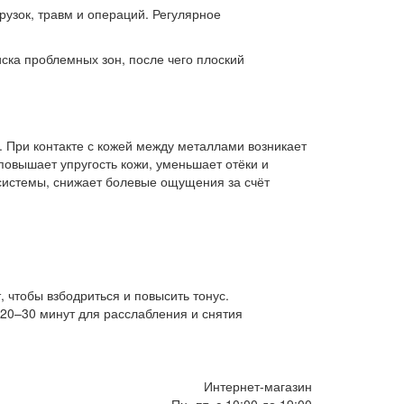
рузок, травм и операций. Регулярное
ска проблемных зон, после чего плоский
. При контакте с кожей между металлами возникает
овышает упругость кожи, уменьшает отёки и
 системы, снижает болевые ощущения за счёт
, чтобы взбодриться и повысить тонус.
20–30 минут для расслабления и снятия
Интернет-магазин