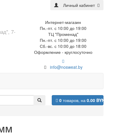
Личный кабинет
Интернет-магазин
Пн.-пт. с 10:00 до 19:00
ад", 7-
ТЦ "Променад"
Пн.-пт. с 10:00 до 19:00
Сб.-вс. с 10:00 до 18:00
Оформление - круглосуточно
info@nosweat.by
0
товаров,
на
0.00 BYN
 мм