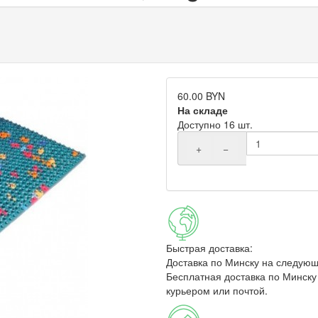
60.00 BYN
На складе
Доступно 16 шт.
+
−
Быстрая доставка:
Доставка по Минску на следующ
Бесплатная доставка по Минску 
курьером или почтой.