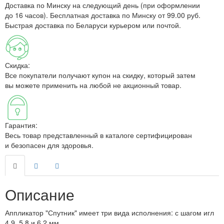
Доставка по Минску на следующий день (при оформлении
до 16 часов). Бесплатная доставка по Минску от 99.00 руб.
Быстрая доставка по Беларуси курьером или почтой.
Скидка:
Все покупатели получают купон на скидку, который затем
вы можете применить на любой не акционный товар.
Гарантия:
Весь товар представленный в каталоге сертифицирован
и безопасен для здоровья.
Описание
Аппликатор "Спутник" имеет три вида исполнения: с шагом игл
4,9, 5,8 и 6,2 мм.