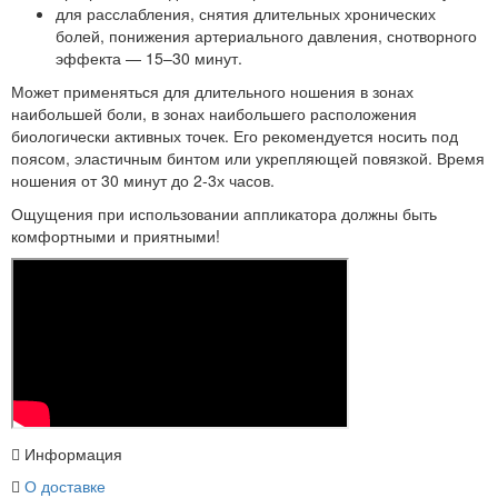
для расслабления, снятия длительных хронических
болей, понижения артериального давления, снотворного
эффекта — 15–30 минут.
Может применяться для длительного ношения в зонах
наибольшей боли, в зонах наибольшего расположения
биологически активных точек. Его рекомендуется носить под
поясом, эластичным бинтом или укрепляющей повязкой. Время
ношения от 30 минут до 2-3х часов.
Ощущения при использовании аппликатора должны быть
комфортными и приятными!
Информация
О доставке