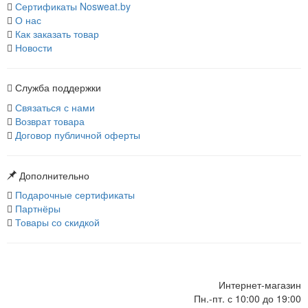
Сертификаты Nosweat.by
О нас
Как заказать товар
Новости
Служба поддержки
Связаться с нами
Возврат товара
Договор публичной оферты
Дополнительно
Подарочные сертификаты
Партнёры
Товары со скидкой
Интернет-магазин
Пн.-пт. с 10:00 до 19:00