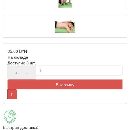
35.00 BYN
На складе
Доступно 3 шт.
+
−
В корзину
Быстрая доставка: