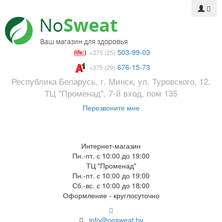
503-99-03
+375 (25)
676-15-73
+375 (29)
Республика Беларусь, г. Минск, ул. Туровского, 12,
ТЦ "Променад", 7-й вход, пом 135
Перезвоните мне
Интернет-магазин
Пн.-пт. с 10:00 до 19:00
ТЦ "Променад"
Пн.-пт. с 10:00 до 19:00
Сб.-вс. с 10:00 до 18:00
Оформление - круглосуточно
info@nosweat.by