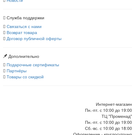
Новости
Служба поддержки
Связаться с нами
Возврат товара
Договор публичной оферты
Дополнительно
Подарочные сертификаты
Партнёры
Товары со скидкой
Интернет-магазин
Пн.-пт. с 10:00 до 19:00
ТЦ "Променад"
Пн.-пт. с 10:00 до 19:00
Сб.-вс. с 10:00 до 18:00
Оформление - круглосуточно