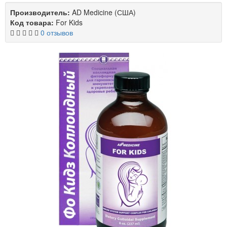
Производитель:
AD Medicine (США)
Код товара:
For Kids
0 отзывов