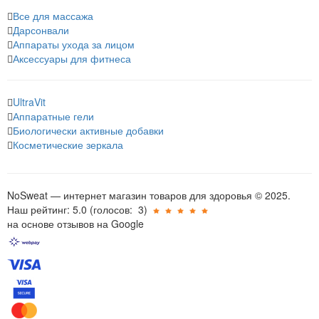
Все для массажа
Дарсонвали
Аппараты ухода за лицом
Аксессуары для фитнеса
UltraVit
Аппаратные гели
Биологически активные добавки
Косметические зеркала
NoSweat — интернет магазин товаров для здоровья © 2025.
Наш рейтинг: 5.0
(голосов:
3
)
на основе отзывов на Google