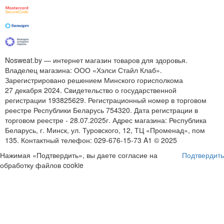
Nosweat.by — интернет магазин товаров для здоровья.
Владелец магазина: ООО «Хэлси Стайл Клаб».
Зарегистрировано решением Минского горисполкома
27 декабря 2024. Свидетельство о государственной
регистрации 193825629. Регистрационный номер в торговом
реестре Республики Беларусь 754320. Дата регистрации в
торговом реестре - 28.07.2025г. Адрес магазина: Республика
Беларусь, г. Минск, ул. Туровского, 12, ТЦ «Променад», пом
135. Контактный телефон:
029-676-15-73
A1 © 2025
Нажимая «Подтвердить», вы даете согласие на
Подтвердить
обработку файлов cookie