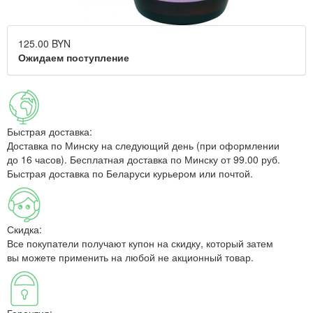
125.00 BYN
Ожидаем поступление
Быстрая доставка:
Доставка по Минску на следующий день (при оформлении
до 16 часов). Бесплатная доставка по Минску от 99.00 руб.
Быстрая доставка по Беларуси курьером или почтой.
Скидка:
Все покупатели получают купон на скидку, который затем
вы можете применить на любой не акционный товар.