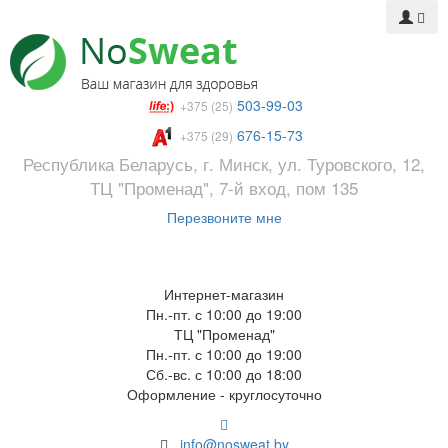
503-99-03
+375 (25)
676-15-73
+375 (29)
Республика Беларусь, г. Минск, ул. Туровского, 12,
ТЦ "Променад", 7-й вход, пом 135
Перезвоните мне
Интернет-магазин
Пн.-пт. с 10:00 до 19:00
ТЦ "Променад"
Пн.-пт. с 10:00 до 19:00
Сб.-вс. с 10:00 до 18:00
Оформление - круглосуточно
info@nosweat.by