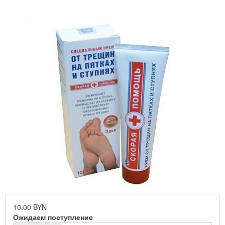
10.00 BYN
Ожидаем поступление