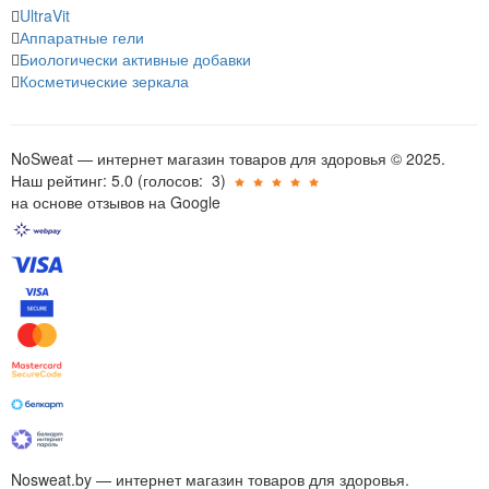
UltraVit
Аппаратные гели
Биологически активные добавки
Косметические зеркала
NoSweat — интернет магазин товаров для здоровья © 2025.
Наш рейтинг: 5.0
(голосов:
3
)
на основе отзывов на Google
Nosweat.by — интернет магазин товаров для здоровья.