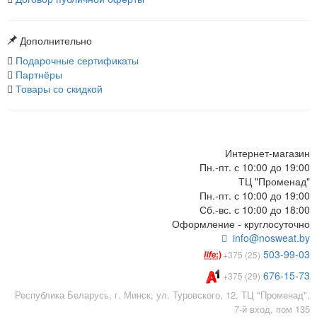
Дополнительно
Подарочные сертификаты
Партнёры
Товары со скидкой
Интернет-магазин
Пн.-пт. с 10:00 до 19:00
ТЦ "Променад"
Пн.-пт. с 10:00 до 19:00
Сб.-вс. с 10:00 до 18:00
Оформление - круглосуточно
info@nosweat.by
503-99-03
+375 (25)
676-15-73
+375 (29)
Республика Беларусь, г. Минск, ул. Туровского, 12, ТЦ "Променад",
7-й вход, пом 135