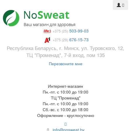
503-99-03
+375 (25)
676-15-73
+375 (29)
Республика Беларусь, г. Минск, ул. Туровского, 12,
ТЦ "Променад", 7-й вход, пом 135
Перезвоните мне
Интернет-магазин
Пн.-пт. с 10:00 до 19:00
ТЦ "Променад"
Пн.-пт. с 10:00 до 19:00
Сб.-вс. с 10:00 до 18:00
Оформление - круглосуточно
info@nosweat.by