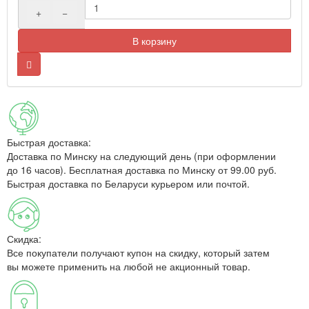
+
−
В корзину
Быстрая доставка:
Доставка по Минску на следующий день (при оформлении
до 16 часов). Бесплатная доставка по Минску от 99.00 руб.
Быстрая доставка по Беларуси курьером или почтой.
Скидка:
Все покупатели получают купон на скидку, который затем
вы можете применить на любой не акционный товар.