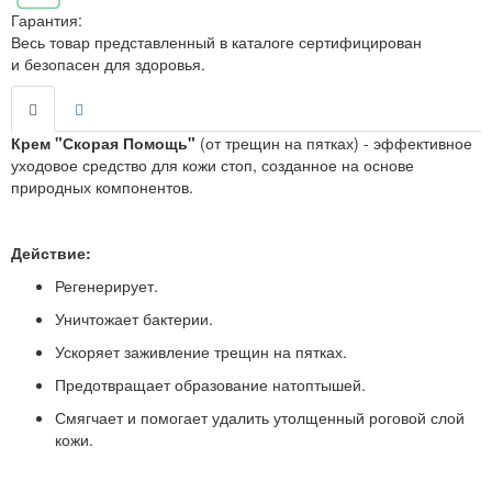
Гарантия:
Весь товар представленный в каталоге сертифицирован
и безопасен для здоровья.
Крем "Скорая Помощь"
(от трещин на пятках) - эффективное
уходовое средство для кожи стоп, созданное на основе
природных компонентов.
Действие:
Регенерирует.
Уничтожает бактерии.
Ускоряет заживление трещин на пятках.
Предотвращает образование натоптышей.
Смягчает и помогает удалить утолщенный роговой слой
кожи.