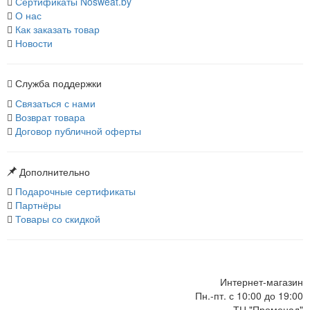
Сертификаты Nosweat.by
О нас
Как заказать товар
Новости
Служба поддержки
Связаться с нами
Возврат товара
Договор публичной оферты
Дополнительно
Подарочные сертификаты
Партнёры
Товары со скидкой
Интернет-магазин
Пн.-пт. с 10:00 до 19:00
ТЦ "Променад"