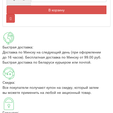
В корзину
Быстрая доставка:
Доставка по Минску на следующий день (при оформлении
до 16 часов). Бесплатная доставка по Минску от 99.00 руб.
Быстрая доставка по Беларуси курьером или почтой.
Скидка:
Все покупатели получают купон на скидку, который затем
вы можете применить на любой не акционный товар.
Гарантия: