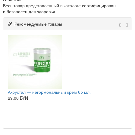
Весь товар представленный в каталоге сертифицирован
и безопасен для здоровья.
Рекомендуемые товары
Акрустал — негормональный крем 65 мл.
Мыл
29.00 BYN
18.