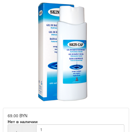
69.00 BYN
Нет в наличии
+
−