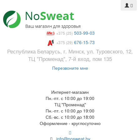
503-99-03
+375 (25)
676-15-73
+375 (29)
Республика Беларусь, г. Минск, ул. Туровского, 12,
ТЦ "Променад", 7-й вход, пом 135
Перезвоните мне
Интернет-магазин
Пн.-пт. с 10:00 до 19:00
ТЦ "Променад"
Пн.-пт. с 10:00 до 19:00
Сб.-вс. с 10:00 до 18:00
Оформление - круглосуточно
info@nosweat.by