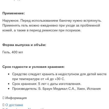
Применение:
Наружное. Перед использованием баночку нужно встряхнуть.
Применять гель можно ежедневно при уходе за проблемной
кожей, а также в период ремиссии при псориазе.
Форма выпуска и объём:
Гель, 400 мл
Срок годности и условия хранения:
Средство следует хранить в недоступном для детей месте
при температуре от +4 до +30 С.
Срок хранения: 5 лет с даты изготовления.
Производитель: Б. Браун Медикал С.А., Хаен, Испания
Информация
О доставке