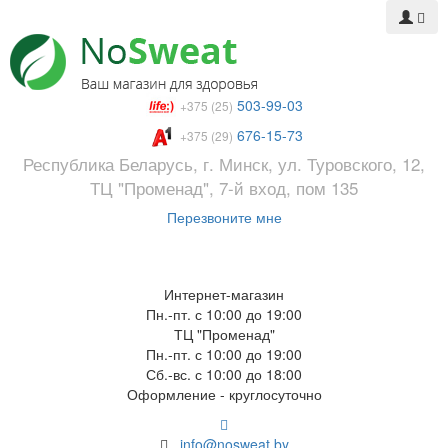
503-99-03
+375 (25)
676-15-73
+375 (29)
Республика Беларусь, г. Минск, ул. Туровского, 12,
ТЦ "Променад", 7-й вход, пом 135
Перезвоните мне
Интернет-магазин
Пн.-пт. с 10:00 до 19:00
ТЦ "Променад"
Пн.-пт. с 10:00 до 19:00
Сб.-вс. с 10:00 до 18:00
Оформление - круглосуточно
info@nosweat.by