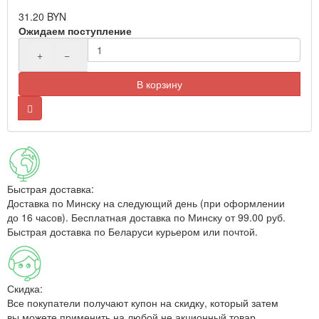
31.20 BYN
Ожидаем поступление
+
−
В корзину
Быстрая доставка:
Доставка по Минску на следующий день (при оформлении
до 16 часов). Бесплатная доставка по Минску от 99.00 руб.
Быстрая доставка по Беларуси курьером или почтой.
Скидка:
Все покупатели получают купон на скидку, который затем
вы можете применить на любой не акционный товар.