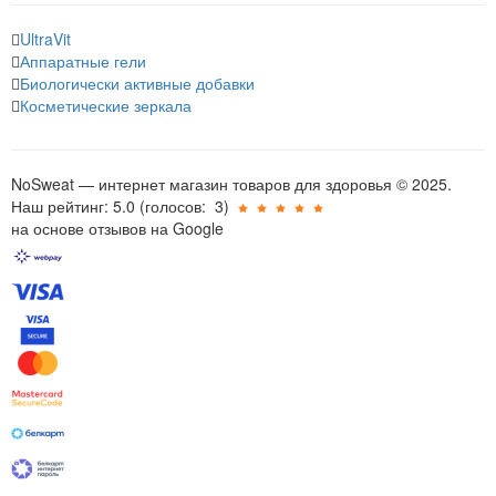
UltraVit
Аппаратные гели
Биологически активные добавки
Косметические зеркала
NoSweat — интернет магазин товаров для здоровья © 2025.
Наш рейтинг: 5.0
(голосов:
3
)
на основе отзывов на Google