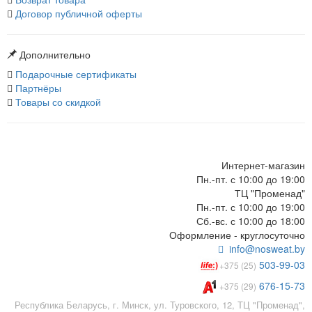
Договор публичной оферты
Дополнительно
Подарочные сертификаты
Партнёры
Товары со скидкой
Интернет-магазин
Пн.-пт. с 10:00 до 19:00
ТЦ "Променад"
Пн.-пт. с 10:00 до 19:00
Сб.-вс. с 10:00 до 18:00
Оформление - круглосуточно
info@nosweat.by
503-99-03
+375 (25)
676-15-73
+375 (29)
Республика Беларусь, г. Минск, ул. Туровского, 12, ТЦ "Променад",