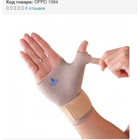
Код товара:
OPPO 1084
0 отзывов