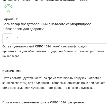
Гарантия:
Весь товар представленный в каталоге сертифицирован
и безопасен для здоровья.
Ортез лучезапястный OPPO 1084
легкой степени фиксации
применяется для обеспечения поддержки большого пальца при травмах
на запястье.
Назначение:
Ортез рекомендуется носить во время физических нагрузок (например,
занятия спортом) для поддержки и согревающего эффекта, и при разного
рода повреждениях лучезапястного, запястно-пястного сустава.
Показания к применению ортеза OPPO 1084 при травмах: