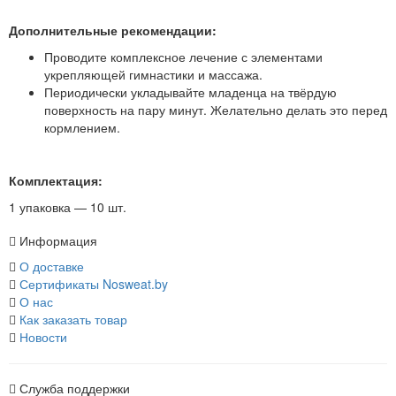
Дополнительные рекомендации:
Проводите комплексное лечение с элементами
укрепляющей гимнастики и массажа.
Периодически укладывайте младенца на твёрдую
поверхность на пару минут. Желательно делать это перед
кормлением.
Комплектация:
1 упаковка — 10 шт.
Информация
О доставке
Сертификаты Nosweat.by
О нас
Как заказать товар
Новости
Служба поддержки