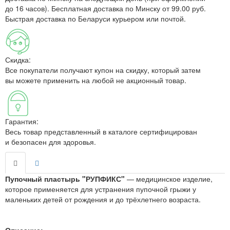
до 16 часов). Бесплатная доставка по Минску от 99.00 руб.
Быстрая доставка по Беларуси курьером или почтой.
Скидка:
Все покупатели получают купон на скидку, который затем
вы можете применить на любой не акционный товар.
Гарантия:
Весь товар представленный в каталоге сертифицирован
и безопасен для здоровья.
Пупочный пластырь "РУПФИКС"
— медицинское изделие,
которое применяется для устранения пупочной грыжи у
маленьких детей от рождения и до трёхлетнего возраста.