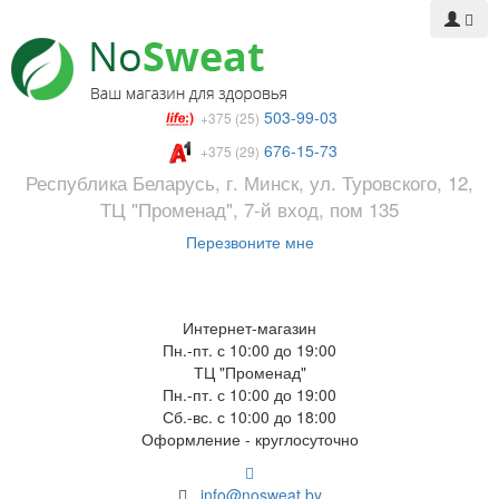
503-99-03
+375 (25)
676-15-73
+375 (29)
Республика Беларусь, г. Минск, ул. Туровского, 12,
ТЦ "Променад", 7-й вход, пом 135
Перезвоните мне
Интернет-магазин
Пн.-пт. с 10:00 до 19:00
ТЦ "Променад"
Пн.-пт. с 10:00 до 19:00
Сб.-вс. с 10:00 до 18:00
Оформление - круглосуточно
info@nosweat.by