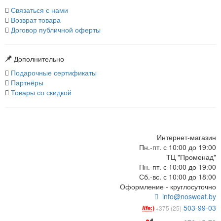
Связаться с нами
Возврат товара
Договор публичной оферты
Дополнительно
Подарочные сертификаты
Партнёры
Товары со скидкой
Интернет-магазин
Пн.-пт. с 10:00 до 19:00
ТЦ "Променад"
Пн.-пт. с 10:00 до 19:00
Сб.-вс. с 10:00 до 18:00
Оформление - круглосуточно
info@nosweat.by
503-99-03
+375 (25)