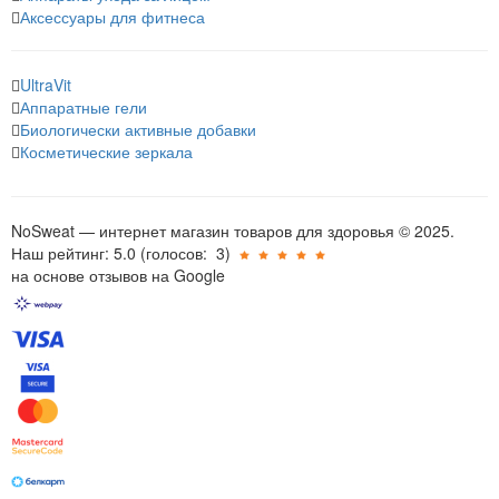
Аксессуары для фитнеса
UltraVit
Аппаратные гели
Биологически активные добавки
Косметические зеркала
NoSweat — интернет магазин товаров для здоровья © 2025.
Наш рейтинг: 5.0
(голосов:
3
)
на основе отзывов на Google