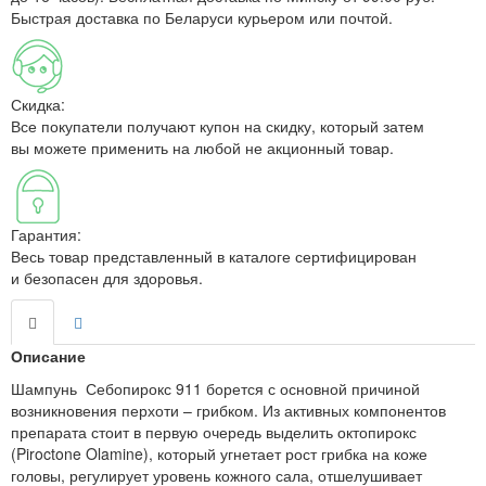
Быстрая доставка по Беларуси курьером или почтой.
Скидка:
Все покупатели получают купон на скидку, который затем
вы можете применить на любой не акционный товар.
Гарантия:
Весь товар представленный в каталоге сертифицирован
и безопасен для здоровья.
Описание
Шампунь Себопирокс 911 борется с основной причиной
возникновения перхоти – грибком. Из активных компонентов
препарата стоит в первую очередь выделить октопирокс
(Piroctone Olamine), который угнетает рост грибка на коже
головы, регулирует уровень кожного сала, отшелушивает