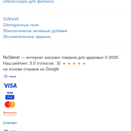
Аксессуары для фитнеса
UltraVit
Аппаратные гели
Биологически активные добавки
Косметические зеркала
NoSweat — интернет магазин товаров для здоровья © 2025.
Наш рейтинг: 5.0
(голосов:
3
)
на основе отзывов на Google