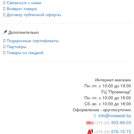
Связаться с нами
Возврат товара
Договор публичной оферты
Дополнительно
Подарочные сертификаты
Партнёры
Товары со скидкой
Интернет-магазин
Пн.-пт. с 10:00 до 19:00
ТЦ "Променад"
Пн.-пт. с 10:00 до 19:00
Сб.-вс. с 10:00 до 18:00
Оформление - круглосуточно
info@nosweat.by
503-99-03
+375 (25)
676-15-73
+375 (29)