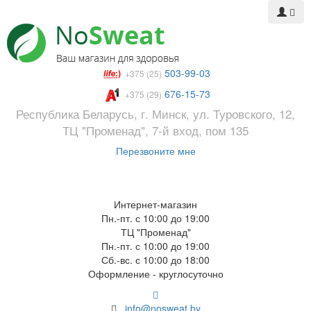
503-99-03
+375 (25)
676-15-73
+375 (29)
Республика Беларусь, г. Минск, ул. Туровского, 12,
ТЦ "Променад", 7-й вход, пом 135
Перезвоните мне
Интернет-магазин
Пн.-пт. с 10:00 до 19:00
ТЦ "Променад"
Пн.-пт. с 10:00 до 19:00
Сб.-вс. с 10:00 до 18:00
Оформление - круглосуточно
info@nosweat.by