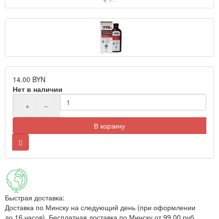
14.00 BYN
Нет в наличии
+
−
В корзину
Быстрая доставка:
Доставка по Минску на следующий день (при оформлении
до 16 часов). Бесплатная доставка по Минску от 99.00 руб.