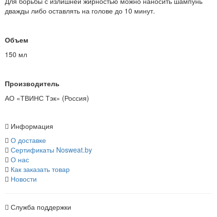
Для борьбы с излишней жирностью можно наносить шампунь
дважды либо оставлять на голове до 10 минут.
Объем
150 мл
Производитель
АО «ТВИНС Тэк» (Россия)
Информация
О доставке
Сертификаты Nosweat.by
О нас
Как заказать товар
Новости
Служба поддержки