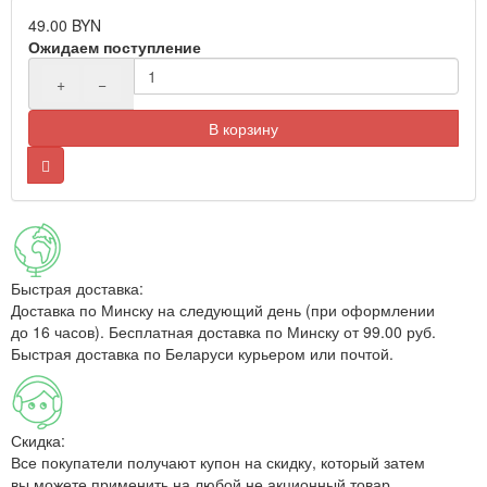
49.00 BYN
Ожидаем поступление
+
−
В корзину
Быстрая доставка:
Доставка по Минску на следующий день (при оформлении
до 16 часов). Бесплатная доставка по Минску от 99.00 руб.
Быстрая доставка по Беларуси курьером или почтой.
Скидка:
Все покупатели получают купон на скидку, который затем
вы можете применить на любой не акционный товар.