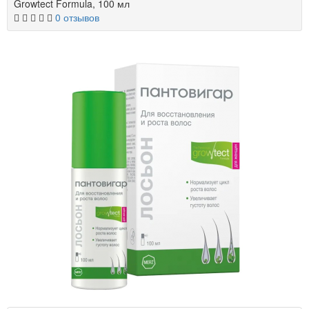
Growtect Formula, 100 мл
0 отзывов