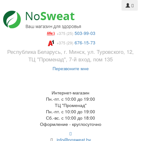
503-99-03
+375 (25)
676-15-73
+375 (29)
Республика Беларусь, г. Минск, ул. Туровского, 12,
ТЦ "Променад", 7-й вход, пом 135
Перезвоните мне
Интернет-магазин
Пн.-пт. с 10:00 до 19:00
ТЦ "Променад"
Пн.-пт. с 10:00 до 19:00
Сб.-вс. с 10:00 до 18:00
Оформление - круглосуточно
info@nosweat.by