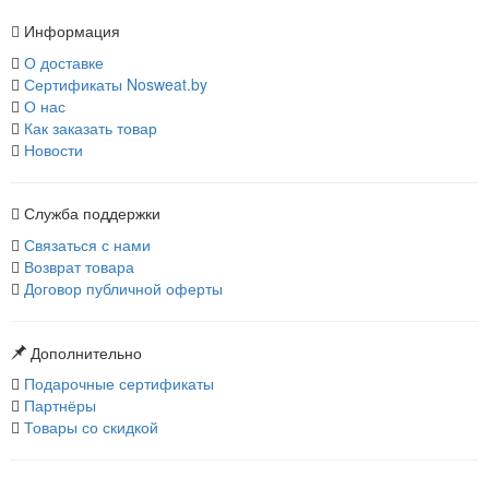
Информация
О доставке
Сертификаты Nosweat.by
О нас
Как заказать товар
Новости
Служба поддержки
Связаться с нами
Возврат товара
Договор публичной оферты
Дополнительно
Подарочные сертификаты
Партнёры
Товары со скидкой