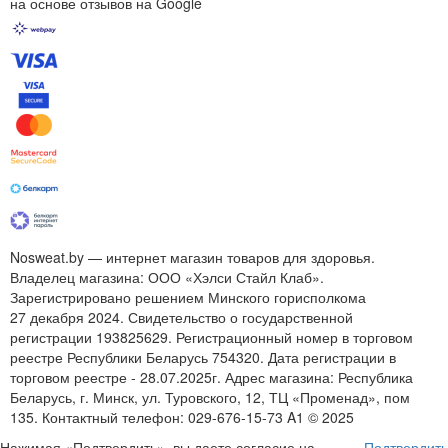
на основе отзывов на Google
Nosweat.by — интернет магазин товаров для здоровья.
Владелец магазина: ООО «Хэлси Стайл Клаб».
Зарегистрировано решением Минского горисполкома
27 декабря 2024. Свидетельство о государственной
регистрации 193825629. Регистрационный номер в торговом
реестре Республики Беларусь 754320. Дата регистрации в
торговом реестре - 28.07.2025г. Адрес магазина: Республика
Беларусь, г. Минск, ул. Туровского, 12, ТЦ «Променад», пом
135. Контактный телефон:
029-676-15-73
A1 © 2025
Нажимая «Подтвердить», вы даете согласие на
Подтвердить