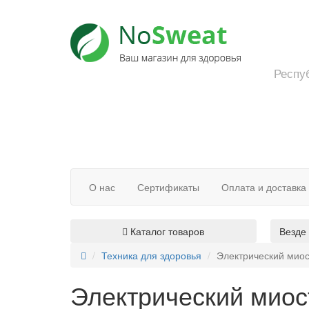
Респуб
О нас
Сертификаты
Оплата и доставка
Каталог товаров
Везде
Техника для здоровья
Электрический миос
Электрический миос