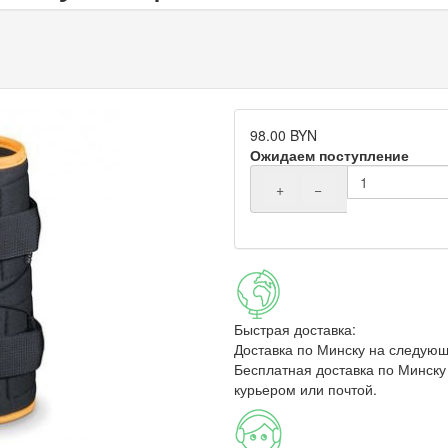
98.00 BYN
Ожидаем поступление
+
−
Быстрая доставка:
Доставка по Минску на следующ
Бесплатная доставка по Минску 
курьером или почтой.