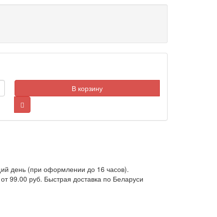
В корзину
ий день (при оформлении до 16 часов).
от 99.00 руб. Быстрая доставка по Беларуси