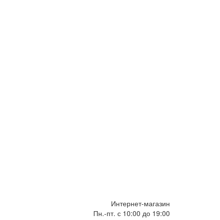
Интернет-магазин
Пн.-пт. с 10:00 до 19:00