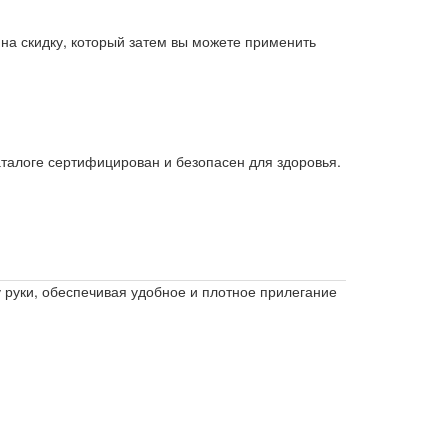
 на скидку, который затем вы можете применить
аталоге сертифицирован и безопасен для здоровья.
 руки, обеспечивая удобное и плотное прилегание