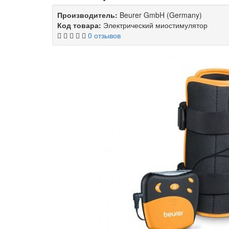
Производитель:
Beurer GmbH (Germany)
Код товара:
Электрический миостимулятор
0 отзывов