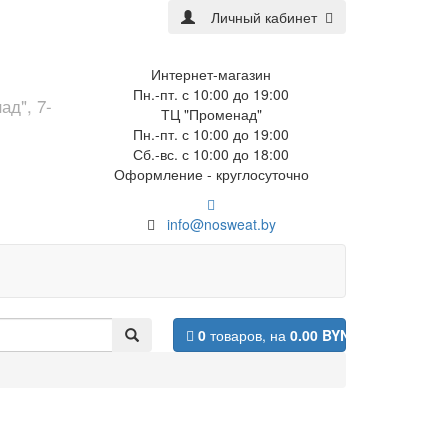
Личный кабинет
Интернет-магазин
Пн.-пт. с 10:00 до 19:00
ад", 7-
ТЦ "Променад"
Пн.-пт. с 10:00 до 19:00
Сб.-вс. с 10:00 до 18:00
Оформление - круглосуточно
info@nosweat.by
0
товаров,
на
0.00 BYN