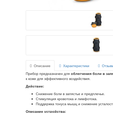
Описание
Характеристики
Отзывы
Прибор предназначен для
облегчения боли в зап
к коже для эффективного воздействия.
Действие:
Снижение боли в запястье и предплечье.
Стимуляция кровотока и лимфотока.
Поддержка тонуса мышц и снижение усталост
Описание устройства: