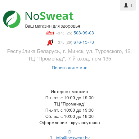
503-99-03
+375 (25)
676-15-73
+375 (29)
Республика Беларусь, г. Минск, ул. Туровского, 12,
ТЦ "Променад", 7-й вход, пом 135
Перезвоните мне
Интернет-магазин
Пн.-пт. с 10:00 до 19:00
ТЦ "Променад"
Пн.-пт. с 10:00 до 19:00
Сб.-вс. с 10:00 до 18:00
Оформление - круглосуточно
info@nosweat.by