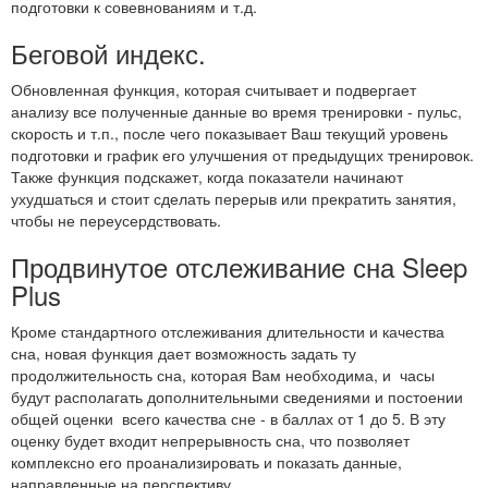
подготовки к совевнованиям и т.д.
Беговой индекс.
Обновленная функция, которая считывает и подвергает
анализу все полученные данные во время тренировки - пульс,
скорость и т.п., после чего показывает Ваш текущий уровень
подготовки и график его улучшения от предыдущих тренировок.
Также функция подскажет, когда показатели начинают
ухудшаться и стоит сделать перерыв или прекратить занятия,
чтобы не переусердствовать.
Продвинутое отслеживание сна Sleep
Plus
Кроме стандартного отслеживания длительности и качества
сна, новая функция дает возможность задать ту
продолжительность сна, которая Вам необходима, и часы
будут располагать дополнительными сведениями и постоении
общей оценки всего качества сне - в баллах от 1 до 5. В эту
оценку будет входит непрерывность сна, что позволяет
комплексно его проанализировать и показать данные,
направленные на перспективу.