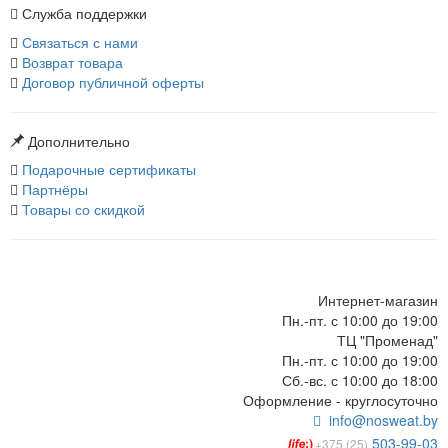
Служба поддержки
Связаться с нами
Возврат товара
Договор публичной оферты
Дополнительно
Подарочные сертификаты
Партнёры
Товары со скидкой
Интернет-магазин
Пн.-пт. с 10:00 до 19:00
ТЦ "Променад"
Пн.-пт. с 10:00 до 19:00
Сб.-вс. с 10:00 до 18:00
Оформление - круглосуточно
info@nosweat.by
503-99-03
+375 (25)