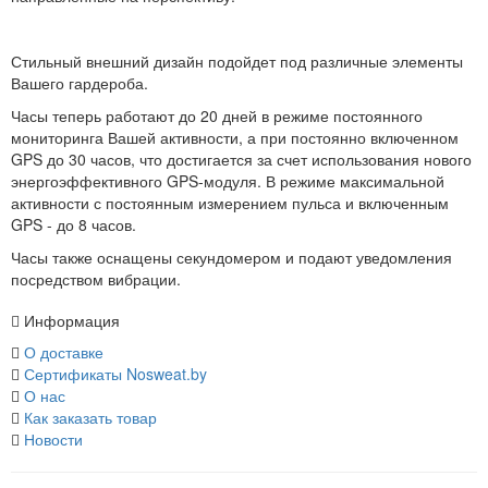
Стильный внешний дизайн подойдет под различные элементы
Вашего гардероба.
Часы теперь работают до 20 дней в режиме постоянного
мониторинга Вашей активности, а при постоянно включенном
GPS до 30 часов, что достигается за счет использования нового
энергоэффективного GPS-модуля. В режиме максимальной
активности с постоянным измерением пульса и включенным
GPS - до 8 часов.
Часы также оснащены секундомером и подают уведомления
посредством вибрации.
Информация
О доставке
Сертификаты Nosweat.by
О нас
Как заказать товар
Новости