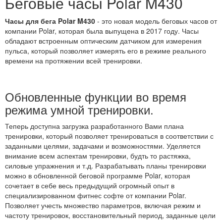
Беговые часы Polar M430
Часы для бега Polar M430
- это новая модель беговых часов от
компании Polar, которая была выпущена в 2017 году. Часы
обладают встроенным оптическим датчиком для измерения
пульса, который позволяет измерять его в режиме реального
времени на протяжении всей тренировки.
Обновленные функции во время
режима умной тренировки.
Теперь доступна загрузка разработанного Вами плана
тренировки, который позволяет тренироваться в соответствии с
заданными целями, задачами и возможностями. Уделяется
внимание всем аспектам тренировки, будть то растяжка,
силовые упражнения и т.д. Разрабатывать планы тренировки
можно в обновленной беговой программе Polar, которая
сочетает в себе весь предыдущий огромный опыт в
специализированном фитнес софте от компании Polar.
Позволяет учесть множество параметров, включая режим и
частоту тренировок, восстановительный период, заданные цели