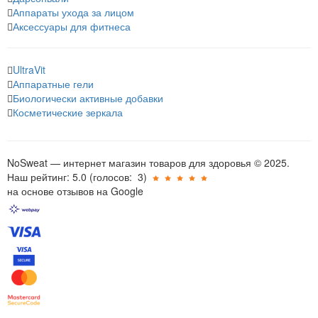
Аппараты ухода за лицом
Аксессуары для фитнеса
UltraVit
Аппаратные гели
Биологически активные добавки
Косметические зеркала
NoSweat — интернет магазин товаров для здоровья © 2025.
Наш рейтинг: 5.0
(голосов:
3
)
на основе отзывов на Google