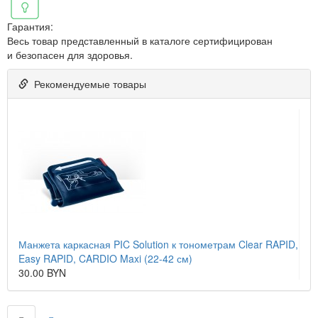
Гарантия:
Весь товар представленный в каталоге сертифицирован
и безопасен для здоровья.
Рекомендуемые товары
Манжета каркасная PIC Solution к тонометрам Clear RAPID,
Easy RAPID, CARDIO Maxi (22-42 см)
30.00 BYN