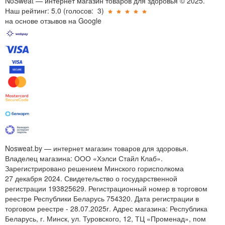
NoSweat — интернет магазин товаров для здоровья © 2025.
Наш рейтинг: 5.0
(голосов:
3
)
на основе отзывов на Google
Nosweat.by — интернет магазин товаров для здоровья.
Владелец магазина: ООО «Хэлси Стайл Клаб».
Зарегистрировано решением Минского горисполкома
27 декабря 2024. Свидетельство о государственной
регистрации 193825629. Регистрационный номер в торговом
реестре Республики Беларусь 754320. Дата регистрации в
торговом реестре - 28.07.2025г. Адрес магазина: Республика
Беларусь, г. Минск, ул. Туровского, 12, ТЦ «Променад», пом