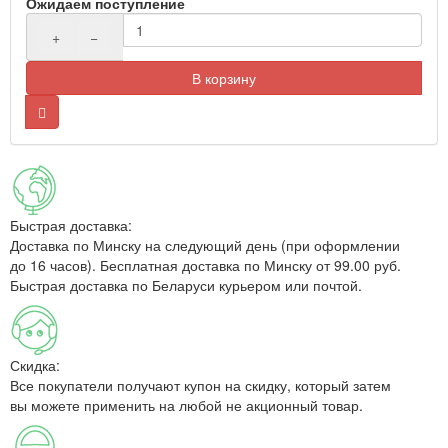
Ожидаем поступление
+
−
В корзину
Быстрая доставка:
Доставка по Минску на следующий день (при оформлении
до 16 часов). Бесплатная доставка по Минску от 99.00 руб.
Быстрая доставка по Беларуси курьером или почтой.
Скидка:
Все покупатели получают купон на скидку, который затем
вы можете применить на любой не акционный товар.