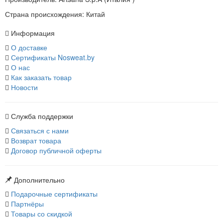
Страна происхождения: Китай
Информация
О доставке
Сертификаты Nosweat.by
О нас
Как заказать товар
Новости
Служба поддержки
Связаться с нами
Возврат товара
Договор публичной оферты
Дополнительно
Подарочные сертификаты
Партнёры
Товары со скидкой