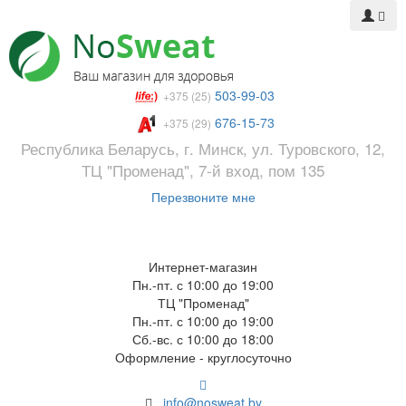
503-99-03
+375 (25)
676-15-73
+375 (29)
Республика Беларусь, г. Минск, ул. Туровского, 12,
ТЦ "Променад", 7-й вход, пом 135
Перезвоните мне
Интернет-магазин
Пн.-пт. с 10:00 до 19:00
ТЦ "Променад"
Пн.-пт. с 10:00 до 19:00
Сб.-вс. с 10:00 до 18:00
Оформление - круглосуточно
info@nosweat.by