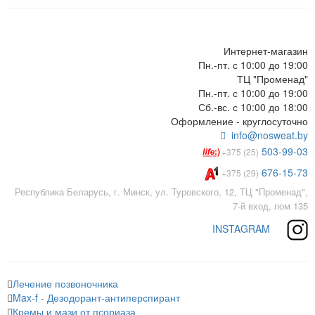
Интернет-магазин
Пн.-пт. с 10:00 до 19:00
ТЦ "Променад"
Пн.-пт. с 10:00 до 19:00
Сб.-вс. с 10:00 до 18:00
Оформление - круглосуточно
info@nosweat.by
503-99-03
+375 (25)
676-15-73
+375 (29)
Республика Беларусь, г. Минск, ул. Туровского, 12, ТЦ "Променад",
7-й вход, пом 135
INSTAGRAM
Лечение позвоночника
Max-f - Дезодорант-антиперспирант
Кремы и мази от псориаза