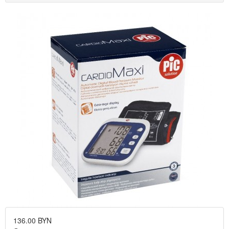
136.00 BYN