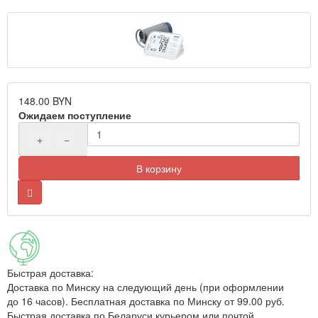
148.00 BYN
Ожидаем поступление
+
−
В корзину
Быстрая доставка:
Доставка по Минску на следующий день (при оформлении
до 16 часов). Бесплатная доставка по Минску от 99.00 руб.
Быстрая доставка по Беларуси курьером или почтой.