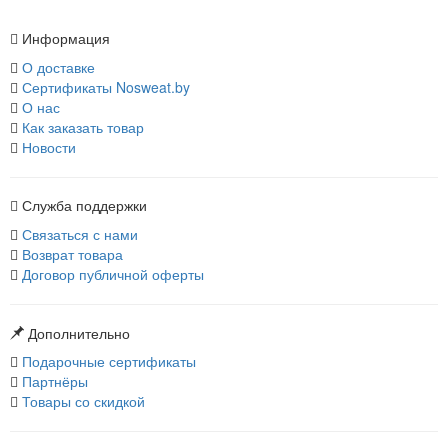
Информация
О доставке
Сертификаты Nosweat.by
О нас
Как заказать товар
Новости
Служба поддержки
Связаться с нами
Возврат товара
Договор публичной оферты
Дополнительно
Подарочные сертификаты
Партнёры
Товары со скидкой