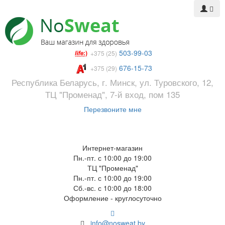
503-99-03
+375 (25)
676-15-73
+375 (29)
Республика Беларусь, г. Минск, ул. Туровского, 12,
ТЦ "Променад", 7-й вход, пом 135
Перезвоните мне
Интернет-магазин
Пн.-пт. с 10:00 до 19:00
ТЦ "Променад"
Пн.-пт. с 10:00 до 19:00
Сб.-вс. с 10:00 до 18:00
Оформление - круглосуточно
info@nosweat.by