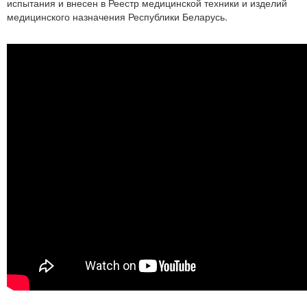
испытания и внесен в Реестр медицинской техники и изделий
медицинского назначения Республики Беларусь.