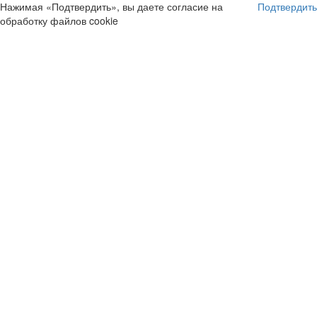
Нажимая «Подтвердить», вы даете согласие на
Подтвердить
обработку файлов cookie