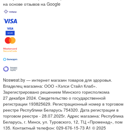
на основе отзывов на Google
Nosweat.by — интернет магазин товаров для здоровья.
Владелец магазина: ООО «Хэлси Стайл Клаб».
Зарегистрировано решением Минского горисполкома
27 декабря 2024. Свидетельство о государственной
регистрации 193825629. Регистрационный номер в торговом
реестре Республики Беларусь 754320. Дата регистрации в
торговом реестре - 28.07.2025г. Адрес магазина: Республика
Беларусь, г. Минск, ул. Туровского, 12, ТЦ «Променад», пом
135. Контактный телефон:
029-676-15-73
A1 © 2025