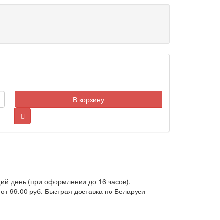
В корзину
ий день (при оформлении до 16 часов).
от 99.00 руб. Быстрая доставка по Беларуси