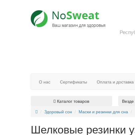
Респуб
О нас
Сертификаты
Оплата и доставка
Каталог товаров
Везде
Здоровый сон
Маски и резинки для сна
Шелковые резинки у