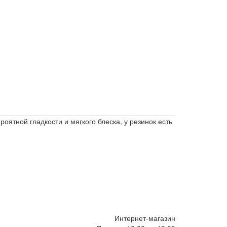
роятной гладкости и мягкого блеска, у резинок есть
Интернет-магазин