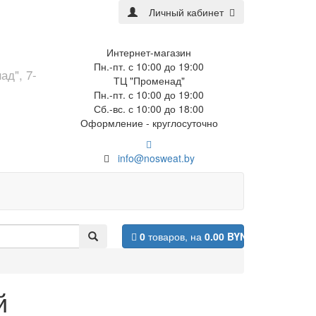
Личный кабинет
Интернет-магазин
Пн.-пт. с 10:00 до 19:00
ад", 7-
ТЦ "Променад"
Пн.-пт. с 10:00 до 19:00
Сб.-вс. с 10:00 до 18:00
Оформление - круглосуточно
info@nosweat.by
0
товаров,
на
0.00 BYN
й