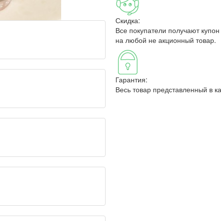
Скидка:
Все покупатели получают купон
на любой не акционный товар.
Гарантия:
Весь товар представленный в к