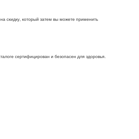
 на скидку, который затем вы можете применить
аталоге сертифицирован и безопасен для здоровья.