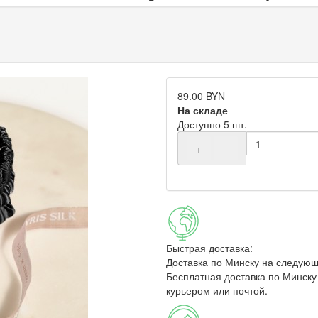
89.00 BYN
На складе
Доступно 5 шт.
+
−
Быстрая доставка:
Доставка по Минску на следующ
Бесплатная доставка по Минску 
курьером или почтой.