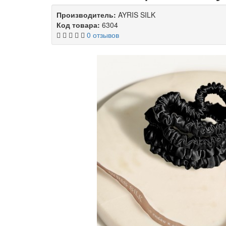
Производитель:
AYRIS SILK
Код товара:
6304
0 отзывов